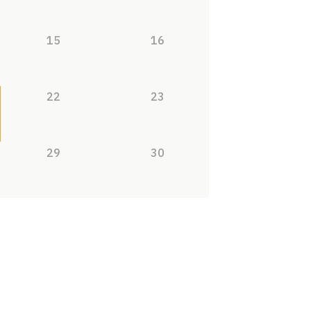
15
16
22
23
29
30