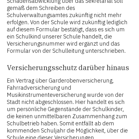
Schadensabwicklung über das Sekretariat soll
gemäß dem Schreiben des
Schulverwaltungsamtes zukünftig nicht mehr
erfolgen. Von der Schule wird zukünftig lediglich
auf diesem Formular bestätigt, dass es sich um
ein Schulkind unserer Schule handelt, die
Versicherungsnummer wird ergänzt und das
Formular von der Schulleitung unterschrieben.
Versicherungsschutz darüber hinaus
Ein Vertrag über Garderobenversicherung,
Fahrradversicherung und
Musikinstrumenteversicherung wurde von der
Stadt nicht abgeschlossen. Hier handelt es sich
um persönliche Gegenstände der Schulkinder,
die keinen unmittelbaren Zusammenhang zum
Schulbetrieb haben. Somit entfällt ab dem
kommenden Schuljahr die Möglichkeit, über die
Schule eine dieser Versicherungen