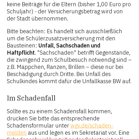
keine Beiträge für die Eltern (bisher 1,00 Euro pro
Schuljahr) - der Versicherungsbetrag wird von
der Stadt übernommen.
Bitte beachten: Es handelt sich ausschließlich
um die Schülerzusatzversicherung mit den
Bausteinen:
Unfall, Sachschaden und
Haftpflicht
. "Sachschaden" betrifft Gegenstände,
die zwingend zum Schulbesuch notwendig sind –
z.B. Mäppchen, Ranzen, Brillen – diese nur bei
Beschädigung durch Dritte. Bei Unfall des
Schulkindes kommt dafür die Unfallkasse BW auf.
Im Schadenfall
Sollte es zu einem Schadensfall kommen,
drucken Sie bitte das entsprechende
Schadensformular unter
wgv.de/schaden-
melden
aus und legen es im Sekretariat vor. Eine