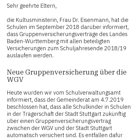
Sehr geehrte Eltern,
die Kultusministerin, Frau Dr. Eisenmann, hat die
Schulen im September 2018 darüber informiert,
dass Gruppenversicherungsverträge des Landes
Baden-Württemberg mit allen beteiligten
Versicherungen zum Schuljahresende 2018/19
auslaufen werden.
Neue Gruppenversicherung über die
WGV
Heute wurden wir vom Schulverwaltungsamt
informiert, dass der Gemeinderat am 4.7.2019
beschlossen hat, dass alle Schulkinder in Schulen
in der Trägerschaft der Stadt Stuttgart zukünftig
über einen Gruppenversicherungsvertrag
zwischen der WGV und der Stadt Stuttgart
automatisch versichert sind. Es entfallen dafür