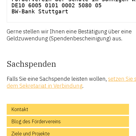
DE10 6005 0101 0002 5080 05
BW-Bank Stuttgart
Gerne stellen wir Ihnen eine Bestätigung über eine
Geldzuwendung (Spendenbescheinigung) aus.
Sachspenden
Falls Sie eine Sachspende leisten wollen,
setzen Sie s
dem Sekretariat in Verbindung
.
Kontakt
Blog des Fördervereins
Ziele und Projekte