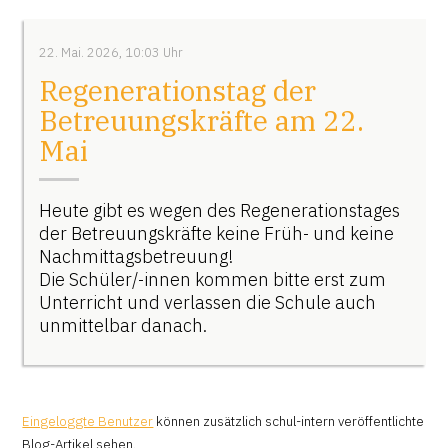
22. Mai. 2026, 10:03 Uhr
Regenerationstag der
Betreuungskräfte am 22.
Mai
Heute gibt es wegen des Regenerationstages
der Betreuungskräfte keine Früh- und keine
Nachmittagsbetreuung!
Die Schüler/-innen kommen bitte erst zum
Unterricht und verlassen die Schule auch
unmittelbar danach.
Eingeloggte Benutzer
können zusätzlich schul-intern veröffentlichte
Blog-Artikel sehen.